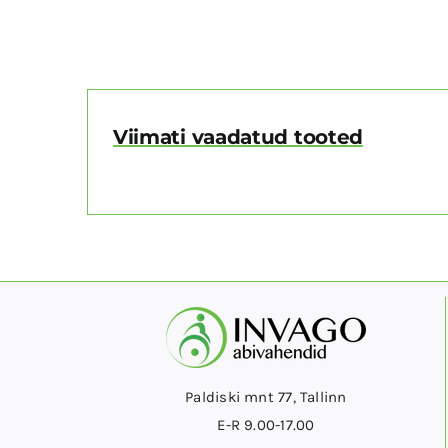
Viimati vaadatud tooted
Paldiski mnt 77, Tallinn
E-R 9.00-17.00