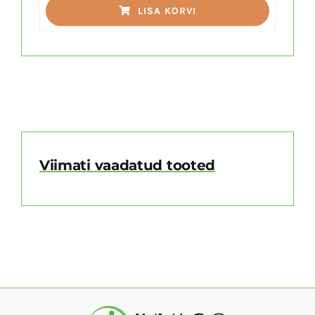
LISA KORVI
Viimati vaadatud tooted