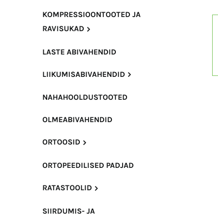
KOMPRESSIOONTOOTED JA
RAVISUKAD
LASTE ABIVAHENDID
LIIKUMISABIVAHENDID
NAHAHOOLDUSTOOTED
OLMEABIVAHENDID
ORTOOSID
ORTOPEEDILISED PADJAD
RATASTOOLID
SIIRDUMIS- JA