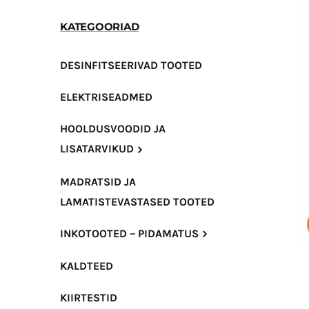
KATEGOORIAD
DESINFITSEERIVAD TOOTED
ELEKTRISEADMED
HOOLDUSVOODID JA
LISATARVIKUD
MADRATSID JA
LAMATISTEVASTASED TOOTED
INKOTOOTED – PIDAMATUS
KALDTEED
KIIRTESTID