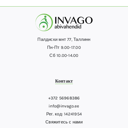
Палдиски мнт 77, Таллинн
Пн-Пт 9.00-17.00
Сб 10.00-14.00
Контакт
+372 56968386
info@invago.ee
Рег. код: 14241954
Свяжитесь с нами