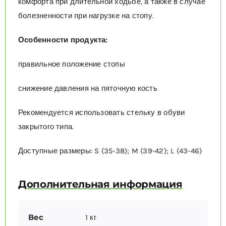
комфорта при длительной ходьбе, а также в случае
болезненности при нагрузке на стопу.
Особенности продукта:
правильное положение стопы
снижение давления на пяточную кость
Рекомендуется использовать стельку в обуви
закрытого типа.
Доступные размеры: S (35-38); M (39-42); L (43-46)
Дополнительная информация
Вес
1 кг