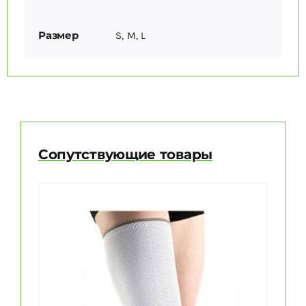
Размер
S, M, L
Сопутствующие товары