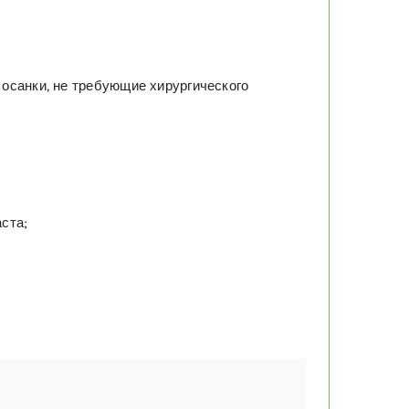
осанки, не требующие хирургического
ста;