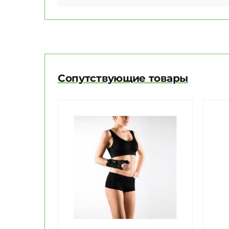
Сопутствующие товары