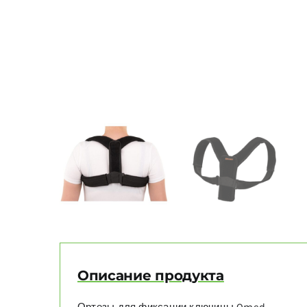
Описание продукта