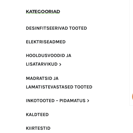
KATEGOORIAD
DESINFITSEERIVAD TOOTED
ELEKTRISEADMED
HOOLDUSVOODID JA
LISATARVIKUD
MADRATSID JA
LAMATISTEVASTASED TOOTED
INKOTOOTED – PIDAMATUS
KALDTEED
KIIRTESTID