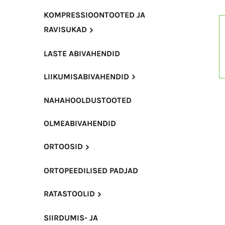
KOMPRESSIOONTOOTED JA
RAVISUKAD
LASTE ABIVAHENDID
LIIKUMISABIVAHENDID
NAHAHOOLDUSTOOTED
OLMEABIVAHENDID
ORTOOSID
ORTOPEEDILISED PADJAD
RATASTOOLID
SIIRDUMIS- JA